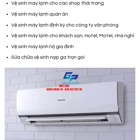
Vệ sinh máy lạnh cho các shop thời trang
Vệ sinh máy lạnh quán ăn
Vệ sinh máy lạnh định kỳ cho công ty văn phòng
Vệ sinh máy lạnh cho khách sạn, Hotel, Motel, nhà nghỉ
Vệ sinh máy lạnh hộ gia đình
Sửa chữa vệ sinh nạp ga trọn gói